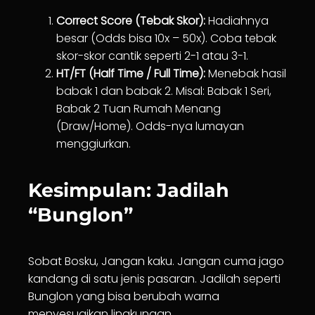
Correct Score (Tebak Skor):
Hadiahnya
besar (Odds bisa 10x – 50x). Coba tebak
skor-skor cantik seperti 2-1 atau 3-1.
HT/FT (Half Time / Full Time):
Menebak hasil
babak 1 dan babak 2. Misal: Babak 1 Seri,
Babak 2 Tuan Rumah Menang
(Draw/Home). Odds-nya lumayan
menggiurkan.
Kesimpulan: Jadilah
“Bunglon”
Sobat Bosku, Jangan kaku. Jangan cuma jago
kandang di satu jenis pasaran. Jadilah seperti
Bunglon yang bisa berubah warna
menyesuaikan lingkungan.