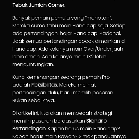
Tebak Jumlah Corner
.
Banyak pemain pemula yang “monoton”.
Mereka cuma tahu main Handicap saja. Setiap
ada pertandingan, hajar Handicap. Padahal,
tidak semua pertandingan cocok dimainkan di
Handicap. Ada kalanya main Over/Under jauh
lebih aman. Ada kalanya main 1×2 lebih
menguntungkan.
Kunci kemenangan seorang pemain Pro
adalah
Fleksibilitas
. Mereka melihat
pertandingan dulu, baru memilih pasaran.
Bukan sebaliknya.
Di artikel ini, kita akan membedah strategi
memilih pasaran berdasarkan
Skenario
Pertandingan
. Kapan harus main Handicap?
Kapan harus main Bawah? Simak panduannya