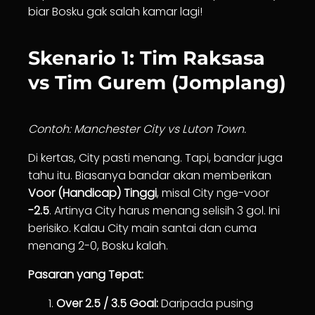
biar Bosku gak salah kamar lagi!
Skenario 1: Tim Raksasa
vs Tim Gurem (Jomplang)
Contoh: Manchester City vs Luton Town.
Di kertas, City pasti menang. Tapi, bandar juga
tahu itu. Biasanya bandar akan memberikan
Voor (Handicap) Tinggi
, misal City nge-voor
-2.5
. Artinya City harus menang selisih 3 gol. Ini
berisiko. Kalau City main santai dan cuma
menang 2-0, Bosku kalah.
Pasaran yang Tepat:
Over 2.5 / 3.5 Goal:
Daripada pusing