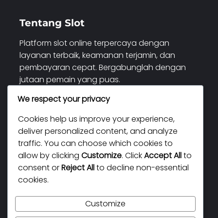
Tentang Slot
Platform slot online terpercaya dengan
layanan terbaik, keamanan terjamin, dan
pembayaran cepat. Bergabunglah dengan
jutaan pemain yang puas.
Layanan
We respect your privacy
Home
Cookies help us improve your experience,
Blog
deliver personalized content, and analyze
About Us
traffic. You can choose which cookies to
Privacy Policy
allow by clicking
Customize
. Click
Accept All
to
Mitra Kami
consent or
Reject All
to decline non-essential
cookies.
slot gacor hari ini
keluaran hk
Customize
piagamslot
cssbet