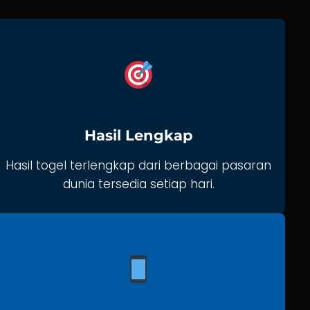
Hasil Lengkap
Hasil togel terlengkap dari berbagai pasaran
dunia tersedia setiap hari.