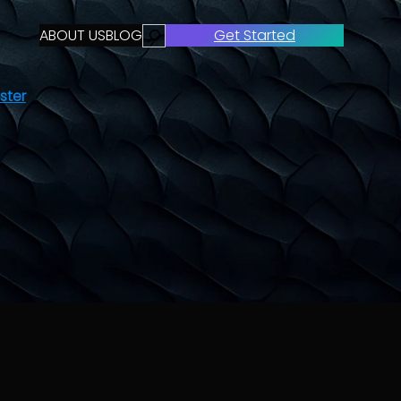
Search
ABOUT US
BLOG
Get Started
ster