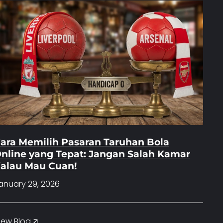
ara Memilih Pasaran Taruhan Bola
nline yang Tepat: Jangan Salah Kamar
alau Mau Cuan!
anuary 29, 2026
:
iew Blog 🡭