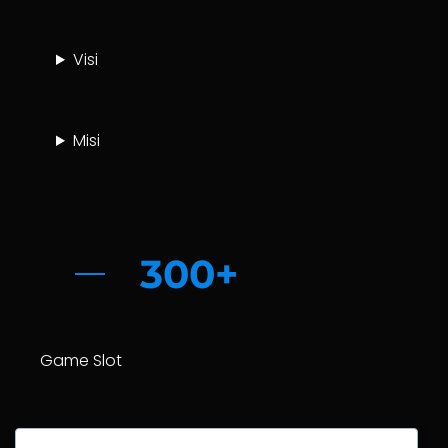
Visi
Misi
300+
Game Slot