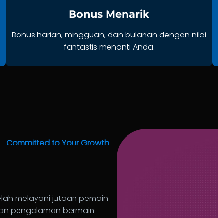
Bonus Menarik
Bonus harian, mingguan, dan bulanan dengan nilai
fantastis menanti Anda.
Committed to Your Growth
telah melayani jutaan pemain
ikan pengalaman bermain