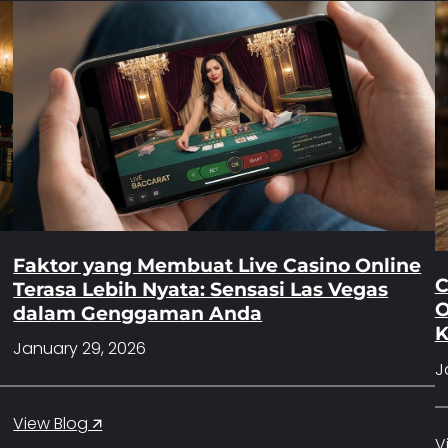
Faktor yang Membuat Live Casino Online
C
Terasa Lebih Nyata: Sensasi Las Vegas
O
dalam Genggaman Anda
K
January 29, 2026
J
:
View Blog 🡭
V
Faktor